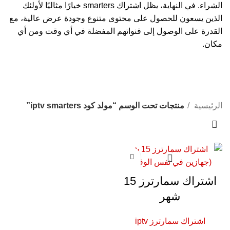
الشراء. في النهاية، يظل اشتراك smarters خيارًا مثاليًا لأولئك
الذين يسعون للحصول على محتوى متنوع وجودة عرض عالية، مع
القدرة على الوصول إلى قنواتهم المفضلة في أي وقت ومن أي
مكان.
الرئيسية
منتجات تحت الوسم “مولد كود iptv smarters”
اشتراك سمارترز 15
شهر
اشتراك سمارترز iptv