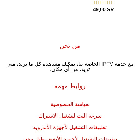
49,00
SR
من نحن
مع خدمة IPTV الخاصة بنا، يمكنك مشاهدة كل ما تريد، متى
تريد، من أي مكان.
روابط مهمة
سياسة الخصوصية
سرعة النت لتشغيل الاشتراك
تطبيقات التشغيل لأجهزة الأندرويد
تطبيقات التشغيل لأجهزة الأيفون وابل تيفي