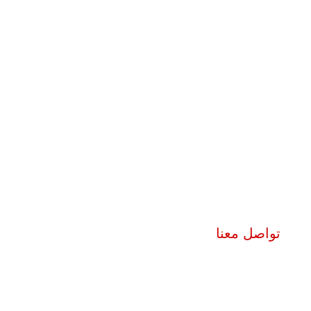
تواصل معنا