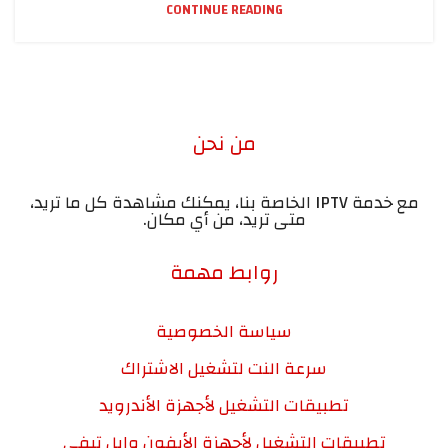
CONTINUE READING
من نحن
مع خدمة IPTV الخاصة بنا، يمكنك مشاهدة كل ما تريد،
متى تريد، من أي مكان.
روابط مهمة
سياسة الخصوصية
سرعة النت لتشغيل الاشتراك
تطبيقات التشغيل لأجهزة الأندرويد
تطبيقات التشغيل لأجهزة الأيفون وابل تيفي