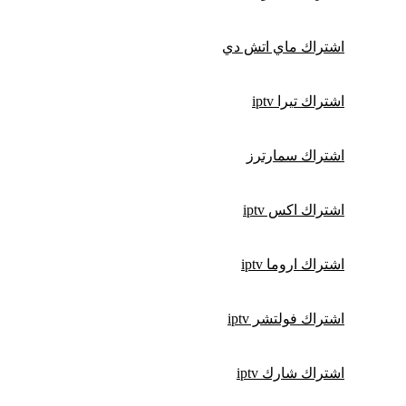
اشتراك ماي اتش دي
اشتراك تيرا iptv
اشتراك سمارترز
اشتراك اكس iptv
اشتراك اروما iptv
اشتراك فولتشر iptv
اشتراك شارك iptv