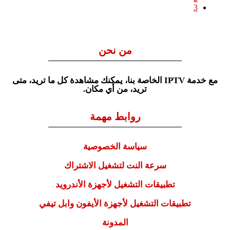
3
من نحن
مع خدمة IPTV الخاصة بنا، يمكنك مشاهدة كل ما تريد، متى
تريد، من أي مكان.
روابط مهمة
سياسة الخصوصية
سرعة النت لتشغيل الاشتراك
تطبيقات التشغيل لأجهزة الأندرويد
تطبيقات التشغيل لأجهزة الأيفون وابل تيفي
المدونة