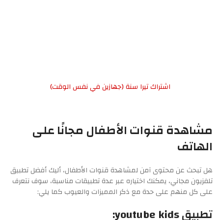
اشتراك تيرا سنة (جهازين في نفس الوقت)
مشاهدة قنوات الأطفال مجانًا على
الهاتف
هل تبحث عن محتوى آمن لمشاهدة قنوات الأطفال، أليك أفضل تطبيق
تلفزيون مجاني، يمكنك اختياره عبر عدة تطبيقات مناسبة، سوف نتعرف
على كل منهم على حدة مع ذكر المميزات والعيوب كما يلي:
تطبيق youtube kids: