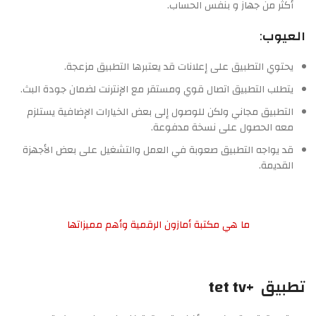
أكثر من جهاز و بنفس الحساب.
العيوب
:
يحتوي التطبيق على إعلانات قد يعتبرها التطبيق مزعجة.
يتطلب التطبيق اتصال قوي ومستقر مع الإنترنت لضمان جودة البث.
التطبيق مجاني ولكن للوصول إلى بعض الخيارات الإضافية يستلزم
معه الحصول على نسخة مدفوعة.
قد يواجه التطبيق صعوبة في العمل والتشغيل على بعض الأجهزة
القديمة.
ما هي مكتبة أمازون الرقمية وأهم مميزاتها
تطبيق +tet tv