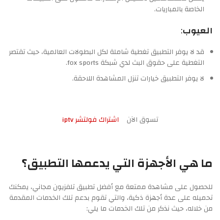
الخاصة بالمباريات.
العيوب
:
قد لا يوفر التطبيق تغطية شاملة لكل البطولات العالمية، حيث تقتصر
التغطية على حقوق البث لدي شبكة fox sports.
لا يوفر التطبيق خيارات تنزل المشاهدة اللاحقة.
تسوق الآن
اشتراك فولتشر iptv
ما هي الأجهزة التي يدعمها التطبيق؟
للحصول على مشاهدة ممتعة مع أفضل تطبيق تلفزيون مجاني، يمكنك
تحميله على عدة أجهزة ذكية، والتي تقوم بدعم تلك الخدمات المقدمة
من خلاله، حيث نذكر من تلك الخدمات ما يلي: