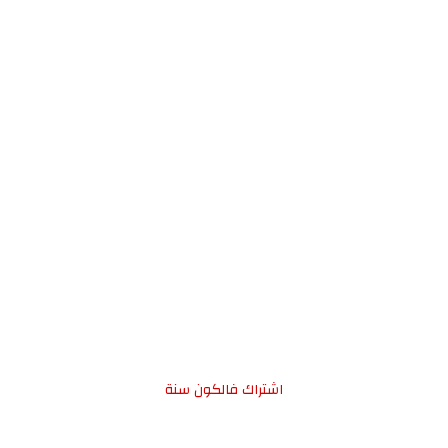
اشتراك فالكون سنة