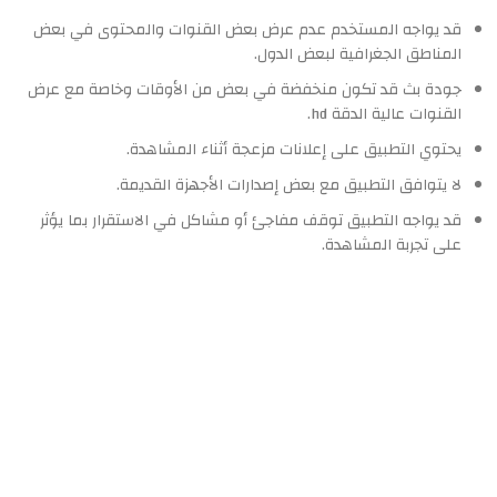
قد يواجه المستخدم عدم عرض بعض القنوات والمحتوى في بعض
المناطق الجغرافية لبعض الدول.
جودة بث قد تكون منخفضة في بعض من الأوقات وخاصة مع عرض
القنوات عالية الدقة hd.
يحتوي التطبيق على إعلانات مزعجة أثناء المشاهدة.
لا يتوافق التطبيق مع بعض إصدارات الأجهزة القديمة.
قد يواجه التطبيق توقف مفاجئ أو مشاكل في الاستقرار بما يؤثر
على تجربة المشاهدة.