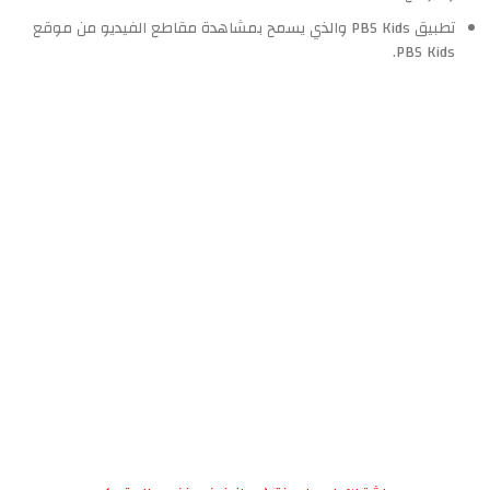
تطبيق PBS Kids والذي يسمح بمشاهدة مقاطع الفيديو من موقع
PBS Kids.