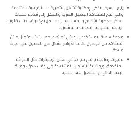
يتيح الرسيفر الذكي إمكانية تشغيل التطبيقات الترفيهية المتنوعة
والتي تتيح للمشاهد الوصول السريع والسهل إلى أضخم منصات
العرض الحصرية للأفلام والمسلسلات والبرامج الإخبارية، بجانب قنوات
الرياضة المتنوعة المجانية والمشفرة.
واجهة سهلة للمستخدمين والتي تم تصميمها بشكل متميز يمكن
المشاهد من الوصول لكافة الأوامر بشكل مرن للحصول على تجربة
مليحة.
مميزات إضافية والتي تتواجد في بعض الرسيفرات مثل القوائم
المتقدمة، وإمكانية التسجيل للمشاهدة في وقت لاحق، وميزة
البحث الذكي، والتشغيل عند الطلب.