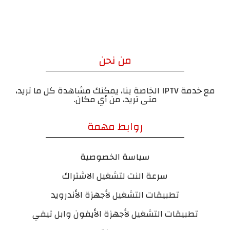
من نحن
مع خدمة IPTV الخاصة بنا، يمكنك مشاهدة كل ما تريد،
متى تريد، من أي مكان.
روابط مهمة
سياسة الخصوصية
سرعة النت لتشغيل الاشتراك
تطبيقات التشغيل لأجهزة الأندرويد
تطبيقات التشغيل لأجهزة الأيفون وابل تيفي