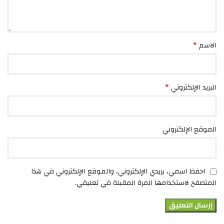
*
الاسم
*
البريد الإلكتروني
الموقع الإلكتروني
احفظ اسمي، بريدي الإلكتروني، والموقع الإلكتروني في هذا
المتصفح لاستخدامها المرة المقبلة في تعليقي.