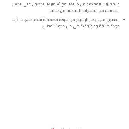
والمميزات المقدمة من خلالها، مع أسعارها للحصول على الجهاز
المناسب مع المميزات المقدمة من خلاله.
الحصول على جهاز الرسيفر من شركة مضمونة تقدم منتجات ذات
جودة فائقة وموثوقية في حال حدوث أعطال.