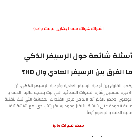
اشتراك هولك سنة (جهازين بوقت واحد)
أسئلة شائعة حول الرسيفر الذكي
ما الفرق بين الرسيفر العادي وال HD؟
يكمن الفارق بين أجهزة الرسيفر العادية وأجهزة
الرسيفر الذكي،
أن
الأخيرة تستقبل إشارة القنوات الفضائية التي تبث بتقنية عالية الدقة و
الوضوح، وجدير بالذكر أنه لابد من عرض القنوات الفضائية التي تبث بتقنية
عالية الجودة على شاشة التلفاز وجود رسيفر إتش دي، مع شاشة تلفاز
عالية الدقة والوضوح أيضاً.
حذف قنوات iptv