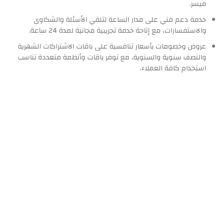
ميسر.
خدمة دعم فني على مدار الساعة لتلقي الأسئلة والشكاوى
والاستفسارات، مع إتاحة خدمة تجريبية مجانية لمدة 24 ساعة.
عروض وخصومات بأسعار تنافسية على باقات الاشتراكات الشهرية
والنصف سنوية والسنوية، مع توفر باقات وأنظمة متعددة تناسب
استخدام كافة العملاء.