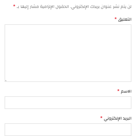
*
لن يتم نشر عنوان بريدك الإلكتروني.
الحقول الإلزامية مشار إليها بـ
*
التعليق
*
الاسم
*
البريد الإلكتروني