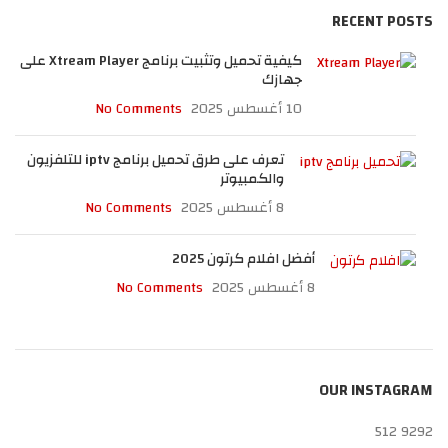
RECENT POSTS
كيفية تحميل وتثبيت برنامج Xtream Player على
جهازك
10 أغسطس 2025
No Comments
تعرف على طرق تحميل برنامج iptv للتلفزيون
والكمبيوتر
8 أغسطس 2025
No Comments
أفضل افلام كرتون 2025
8 أغسطس 2025
No Comments
OUR INSTAGRAM
512
9292