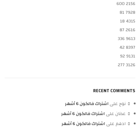
600
2156
81
7928
18
4315
87
2616
336
9613
42
8397
92
9131
277
3126
RECENT COMMENTS
نوح
على
اشتراك فالكون 6 أشهر
عدنان
على
اشتراك فالكون 6 أشهر
ادهم
على
اشتراك فالكون 6 أشهر