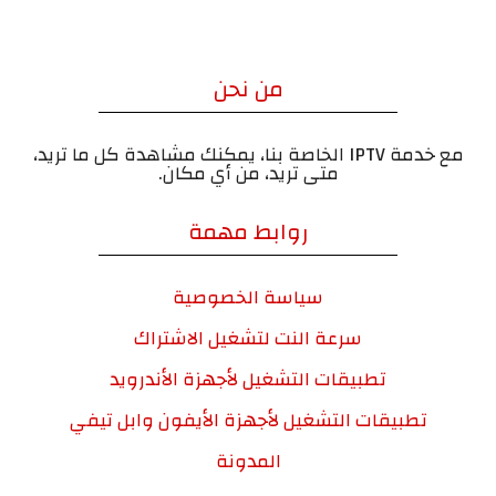
من نحن
مع خدمة IPTV الخاصة بنا، يمكنك مشاهدة كل ما تريد،
متى تريد، من أي مكان.
روابط مهمة
سياسة الخصوصية
سرعة النت لتشغيل الاشتراك
تطبيقات التشغيل لأجهزة الأندرويد
تطبيقات التشغيل لأجهزة الأيفون وابل تيفي
المدونة