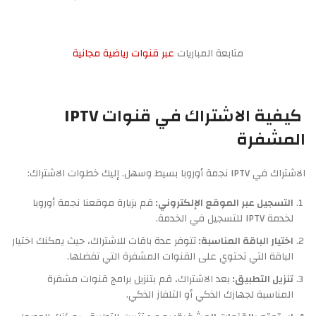
متابعة المباريات
عبر قنوات رياضية مجانية
كيفية الاشتراك في قنوات IPTV
المشفرة
الاشتراك في IPTV نجمة أوروبا بسيط وسهل. إليك خطوات الاشتراك:
التسجيل عبر الموقع الإلكتروني:
قم بزيارة موقعنا نجمة أوروبا
لخدمة IPTV للتسجيل في الخدمة.
اختيار الباقة المناسبة:
تتوفر عدة باقات للاشتراك، حيث يمكنك اختيار
الباقة التي تحتوي على القنوات المشفرة التي تفضلها.
تنزيل التطبيق:
بعد الاشتراك، قم بتنزيل برامج قنوات مشفرة
المناسبة لجهازك الذكي أو التلفاز الذكي.