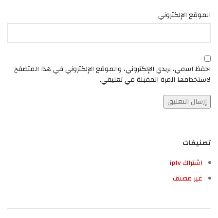
الموقع الإلكتروني
احفظ اسمي، بريدي الإلكتروني، والموقع الإلكتروني في هذا المتصفح
لاستخدامها المرة المقبلة في تعليقي.
تصنيفات
اشتراك iptv
غير مصنف