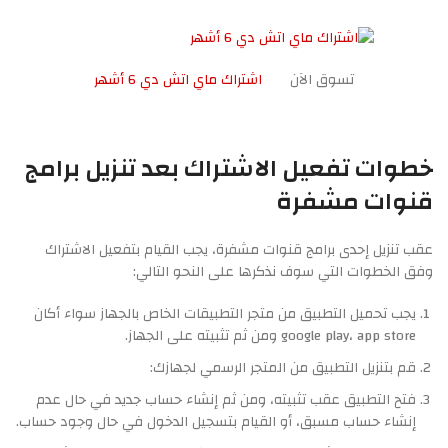
تسوق الآن
اشتراك ماي اتش دي 6 أشهر
خطوات تفعيل الاشتراك بعد تنزيل برامج
قنوات مشفرة
عقب تنزيل إحدى برامج قنوات مشفرة، يجب القيام بتفعيل الاشتراك
وفق الخطوات التي سوف نذكرها على النحو التالي:
يجب تحميل التطبيق من متجر التطبيقات الخاص بالجهاز سواء أكان
google play، app store ومن ثم تثبيته على الجهاز.
قم بتنزيل التطبيق من المتجر الرسمي لجهازك:
فتح التطبيق عقب تثبيته، ومن ثم إنشاء حساب جديد في حال عدم
إنشاء حساب مسبق، أو القيام بتسجيل الدخول في حال وجود حساب.