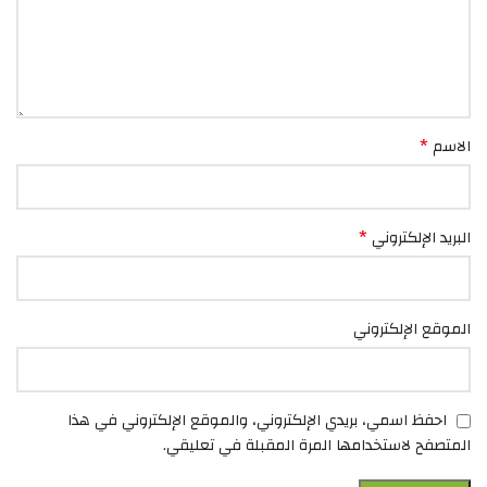
*
الاسم
*
البريد الإلكتروني
الموقع الإلكتروني
احفظ اسمي، بريدي الإلكتروني، والموقع الإلكتروني في هذا
المتصفح لاستخدامها المرة المقبلة في تعليقي.