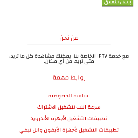
من نحن
مع خدمة IPTV الخاصة بنا، يمكنك مشاهدة كل ما تريد،
متى تريد، من أي مكان.
روابط مهمة
سياسة الخصوصية
سرعة النت لتشغيل الاشتراك
تطبيقات التشغيل لأجهزة الأندرويد
تطبيقات التشغيل لأجهزة الأيفون وابل تيفي