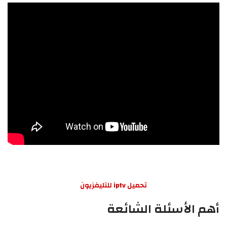
تحميل iptv للتليفزيون
أهم الأسئلة الشائعة