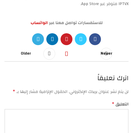
IPTVX متوفر عبر App Store.
للاستفسارات تواصل معنا عبر
الواتساب
Older
Newer
اترك تعليقاً
*
لن يتم نشر عنوان بريدك الإلكتروني.
الحقول الإلزامية مشار إليها بـ
*
التعليق