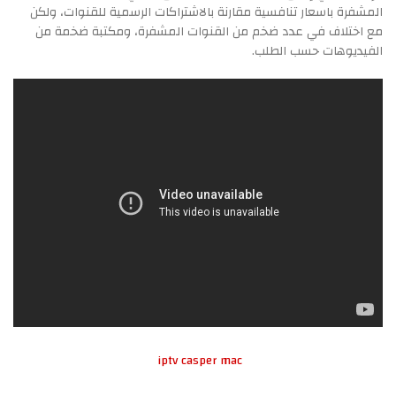
المشفرة باسعار تنافسية مقارنة بالاشتراكات الرسمية للقنوات، ولكن
مع اختلاف في عدد ضخم من القنوات المشفرة، ومكتبة ضخمة من
الفيديوهات حسب الطلب.
iptv casper mac