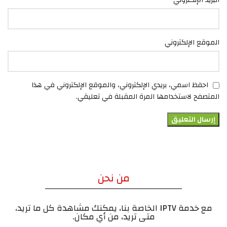
الموقع الإلكتروني
احفظ اسمي، بريدي الإلكتروني، والموقع الإلكتروني في هذا
المتصفح لاستخدامها المرة المقبلة في تعليقي.
من نحن
مع خدمة IPTV الخاصة بنا، يمكنك مشاهدة كل ما تريد،
متى تريد، من أي مكان.