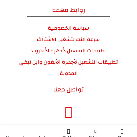
روابط مهمة
سياسة الخصوصية
سرعة النت لتشغيل الاشتراك
تطبيقات التشغيل لأجهزة الأندرويد
تطبيقات التشغيل لأجهزة الأيفون وابل تيفي
المدونة
تواصل معنا