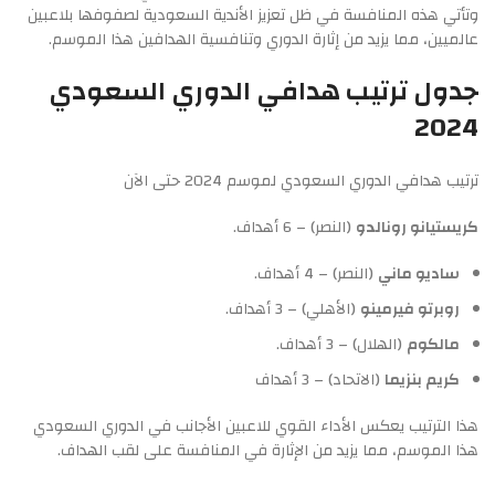
وتأتي هذه المنافسة في ظل تعزيز الأندية السعودية لصفوفها بلاعبين
عالميين، مما يزيد من إثارة الدوري وتنافسية الهدافين هذا الموسم.
جدول ترتيب هدافي الدوري السعودي
2024
ترتيب هدافي الدوري السعودي لموسم 2024 حتى الآن
كريستيانو رونالدو
(النصر) – 6 أهداف.
ساديو ماني
(النصر) – 4 أهداف.
روبرتو فيرمينو
(الأهلي) – 3 أهداف.
مالكوم
(الهلال) – 3 أهداف.
كريم بنزيما
(الاتحاد) – 3 أهداف
هذا الترتيب يعكس الأداء القوي للاعبين الأجانب في الدوري السعودي
هذا الموسم، مما يزيد من الإثارة في المنافسة على لقب الهداف.