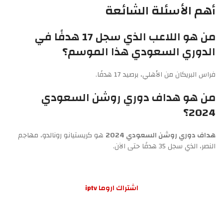
أهم الأسئلة الشائعة
من هو اللاعب الذي سجل 17 هدفًا في
الدوري السعودي هذا الموسم؟
فراس البريكان من الأهلي، برصيد 17 هدفًا.
من هو هداف دوري روشن السعودي
2024؟
هداف دوري روشن السعودي 2024
هو كريستيانو رونالدو، مهاجم
النصر، الذي سجل 35 هدفًا حتى الآن.
اشتراك اروما iptv