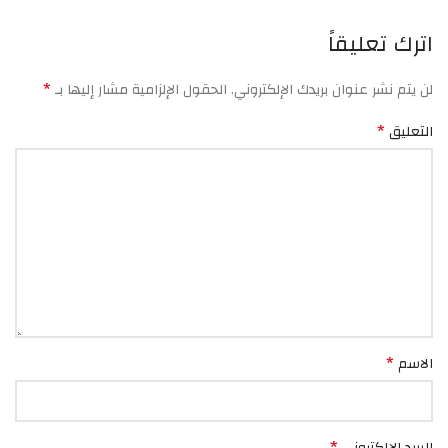
اترك تعليقاً
*
لن يتم نشر عنوان بريدك الإلكتروني.
الحقول الإلزامية مشار إليها بـ
*
التعليق
*
الاسم
*
البريد الإلكتروني