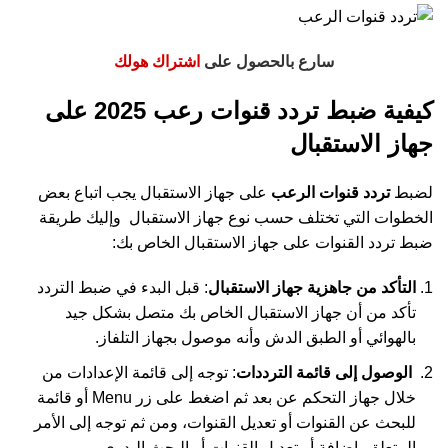
سارع بالحصول على
اشتراك هولك
كيفية ضبط تردد قنوات رعب 2025 على
جهاز الاستقبال
لضبط
تردد قنوات الرعب
على جهاز الاستقبال يجب اتباع بعض
الخطوات التي تختلف حسب نوع جهاز الاستقبال وإليك طريقة
ضبط تردد القنوات على جهاز الاستقبال الخاص بك:
التأكد من جاهزية جهاز الاستقبال
:
قبل البدء في ضبط التردد
تأكد من أن جهاز الاستقبال الخاص بك متصل بشكل جيد
بالهوائي أو الطبق الدش وأنه موصول بجهاز التلفاز.
الوصول إلى قائمة الترددات
:
توجه إلى قائمة الإعدادات من
خلال جهاز التحكم عن بعد ثم اضغط على زر Menu أو قائمة
للبحث عن القنوات أو تعديل القنوات، ومن ثم توجه إلى الأمر
المتعلق بإضافة أو تعديل القنوات أو البحث اليدوي.