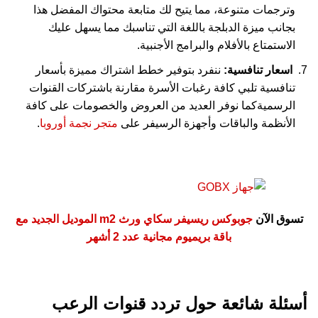
وترجمات متنوعة، مما يتيح لك متابعة محتواك المفضل هذا
بجانب ميزة الدبلجة باللغة التي تناسبك مما يسهل عليك
الاستمتاع بالأفلام والبرامج الأجنبية.
اسعار تنافسية:
ننفرد بتوفير خطط اشتراك مميزة بأسعار
تنافسية تلبي كافة رغبات الأسرة مقارنة باشتركات القنوات
الرسميةكما نوفر العديد من العروض والخصومات على كافة
الأنظمة والباقات وأجهزة الرسيفر على
متجر نجمة أوروبا
.
تسوق الآن
جوبوكس ريسيفر سكاي ورث m2 الموديل الجديد مع
باقة بريميوم مجانية عدد 2 أشهر
أسئلة شائعة حول تردد قنوات الرعب