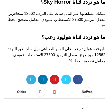
ما هو تردد قناة Sky Horror؟
يمكنك مشاهدتها عبر النايل سات على التردد: 12562 ميجاهرتز
معدل الترميز 27500 الاستقطاب عمودي
معامل تصحيح الخطأ
⅚.
ما هو تردد قناة هوليود رعب؟
تابع قناة هوليود رعب على القمر الصناعي نايل سات عبر التردد
12562 ميجاهرتز معدل الترميز 27500 الاستقطاب عمودي
معامل تصحيح الخطأ ⅚.
Older
Newer