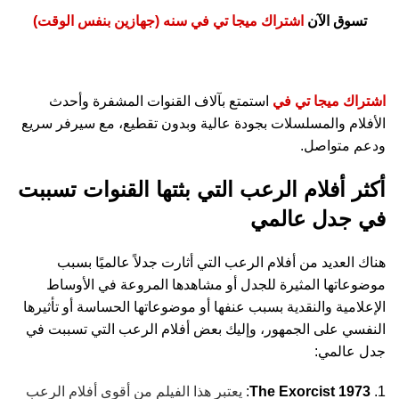
تسوق الآن
اشتراك ميجا تي في سنه (جهازين بنفس الوقت)
اشتراك ميجا تي في
استمتع بآلاف القنوات المشفرة وأحدث
الأفلام والمسلسلات بجودة عالية وبدون تقطيع، مع سيرفر سريع
ودعم متواصل.
أكثر أفلام الرعب التي بثتها القنوات تسببت
في جدل عالمي
هناك العديد من أفلام الرعب التي أثارت جدلاً عالميًا بسبب
موضوعاتها المثيرة للجدل أو مشاهدها المروعة في الأوساط
الإعلامية والنقدية بسبب عنفها أو موضوعاتها الحساسة أو تأثيرها
النفسي على الجمهور، وإليك بعض أفلام الرعب التي تسببت في
جدل عالمي:
The Exorcist 1973
:
يعتبر هذا الفيلم من أقوى أفلام الرعب