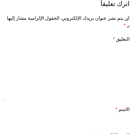
اترك تعليقاً
لن يتم نشر عنوان بريدك الإلكتروني.
الحقول الإلزامية مشار إليها
بـ
*
التعليق
*
الاسم
*