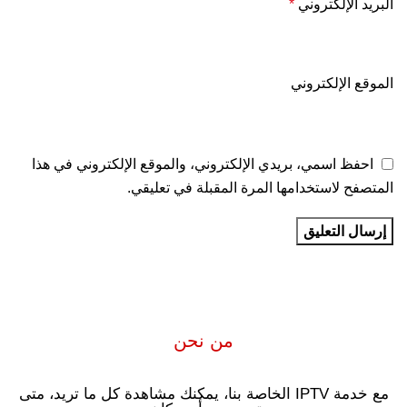
البريد الإلكتروني
*
الموقع الإلكتروني
احفظ اسمي، بريدي الإلكتروني، والموقع الإلكتروني في هذا
المتصفح لاستخدامها المرة المقبلة في تعليقي.
من نحن
مع خدمة IPTV الخاصة بنا، يمكنك مشاهدة كل ما تريد، متى