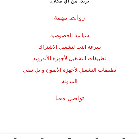
تريد، من أي مكان.
روابط مهمة
سياسة الخصوصية
سرعة النت لتشغيل الاشتراك
تطبيقات التشغيل لأجهزة الأندرويد
تطبيقات التشغيل لأجهزة الأيفون وابل تيفي
المدونة
تواصل معنا
0