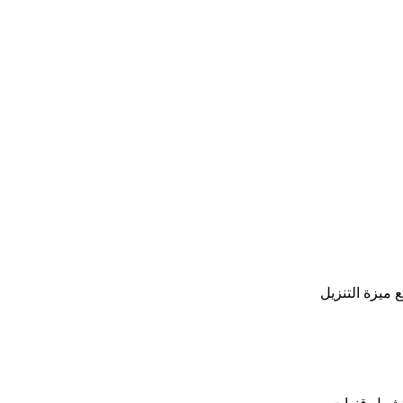
 ميزة التنزيل