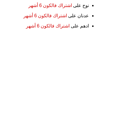
نوح
على
اشتراك فالكون 6 أشهر
عدنان
على
اشتراك فالكون 6 أشهر
ادهم
على
اشتراك فالكون 6 أشهر