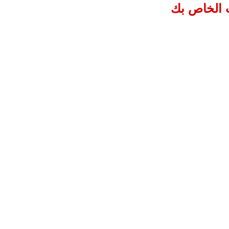
ب الخاص بك