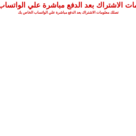
ت الاشتراك بعد الدفع مباشرة علي الواتسا
تصلك معلومات الاشتراك بعد الدفع مباشرة علي الواتساب الخاص بك