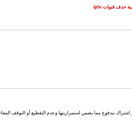
ة حذف قنوات iptv
اشتراك مدفوع مما يضمن استمراريتها وعدم التقطيع أو التوقف المفاج