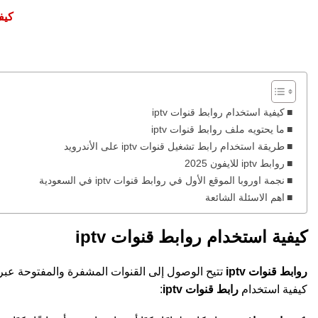
كيفي
كيفية استخدام روابط قنوات iptv
ما يحتويه ملف روابط قنوات iptv
طريقة استخدام رابط تشغيل قنوات iptv على الأندرويد
روابط iptv للايفون 2025
نجمة اوروبا الموقع الأول في روابط قنوات iptv في السعودية
اهم الاسئلة الشائعة
كيفية استخدام روابط قنوات iptv
روابط قنوات iptv
تتيح الوصول إلى القنوات المشفرة والمفتوحة عبر 
كيفية استخدام
رابط قنوات iptv
: