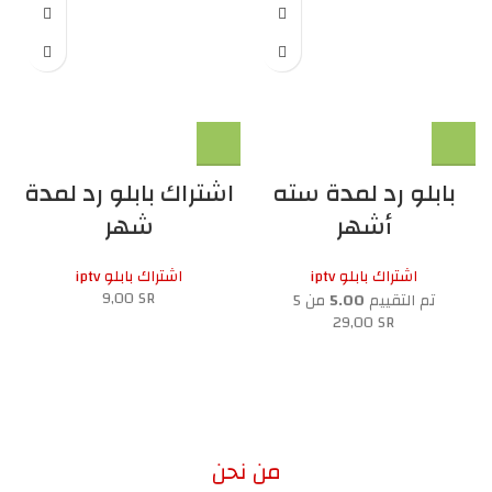
بابلو رد لمدة سته
اشتراك بابلو رد لمدة
أشهر
شهر
اشتراك بابلو iptv
اشتراك بابلو iptv
9,00
SR
تم التقييم
5.00
من 5
29,00
SR
من نحن