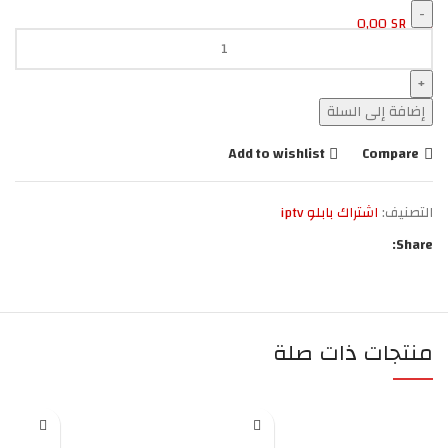
0,00
SR
إضافة إلى السلة
Add to wishlist
Compare
التصنيف:
اشتراك بابلو iptv
Share:
منتجات ذات صلة