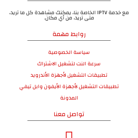
مع خدمة IPTV الخاصة بنا، يمكنك مشاهدة كل ما تريد،
متى تريد، من أي مكان.
روابط مهمة
سياسة الخصوصية
سرعة النت لتشغيل الاشتراك
تطبيقات التشغيل لأجهزة الأندرويد
تطبيقات التشغيل لأجهزة الأيفون وابل تيفي
المدونة
تواصل معنا