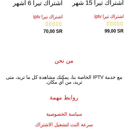
اشتراك تيرا 15 شهر
اشتراك تيرا 6 أشهر
ا
اشتراك تيرا iptv
اشتراك تيرا iptv
اش
99,00
SR
R
70,00
SR
من نحن
مع خدمة IPTV الخاصة بنا، يمكنك مشاهدة كل ما تريد، متى
تريد، من أي مكان.
روابط مهمة
سياسة الخصوصية
سرعة النت لتشغيل الاشتراك