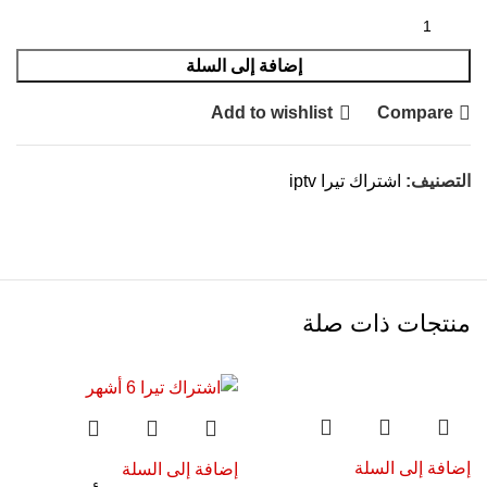
إضافة إلى السلة
Add to wishlist
Compare
التصنيف:
اشتراك تيرا iptv
منتجات ذات صلة
إضافة إلى السلة
إضافة إلى السلة
إ