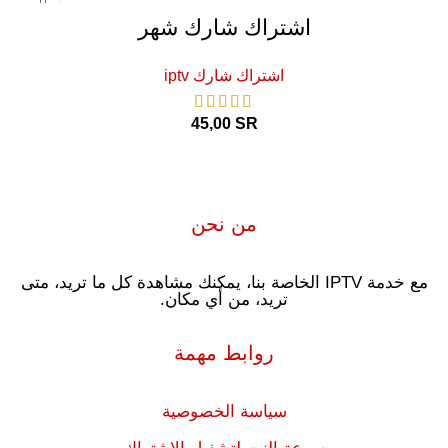
اشتراك شارك شهر
اشتراك شارك iptv
45,00
SR
من نحن
مع خدمة IPTV الخاصة بنا، يمكنك مشاهدة كل ما تريد، متى
تريد، من أي مكان.
روابط مهمة
سياسة الخصوصية