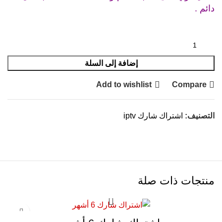
دائم .
إضافة إلى السلة
Add to wishlist
Compare
التصنيف:
اشتراك شارك iptv
منتجات ذات صلة