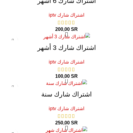
اشتراك شارك 6 أشهر
اشتراك شارك iptv
200,00
SR
اشتراك شارك 3 أشهر
اشتراك شارك iptv
100,00
SR
اشتراك شارك سنة
اشتراك شارك iptv
250,00
SR