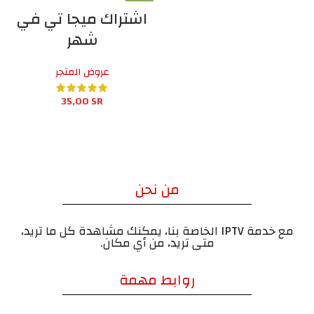
اشتراك ميجا تي في
شهر
عروض المتجر
35,00
SR
من نحن
مع خدمة IPTV الخاصة بنا، يمكنك مشاهدة كل ما تريد،
متى تريد، من أي مكان.
روابط مهمة