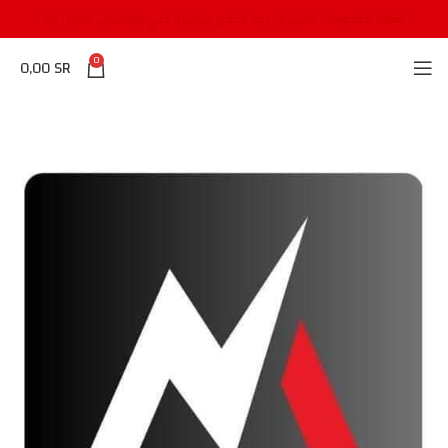
تصلك معلومات الاشتراك بعد الدفع مباشرة علي الواتساب الخاص بك
0
0,00
SR