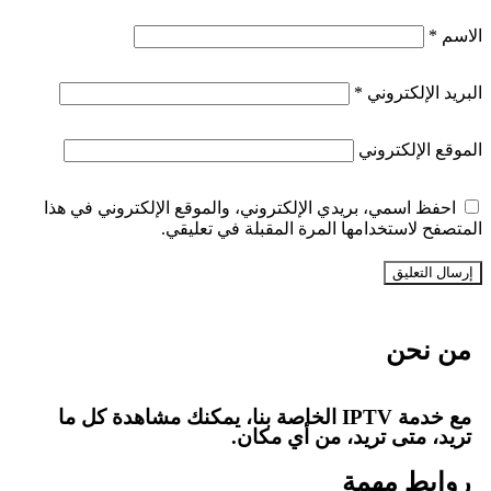
الاسم
*
البريد الإلكتروني
*
الموقع الإلكتروني
احفظ اسمي، بريدي الإلكتروني، والموقع الإلكتروني في هذا
المتصفح لاستخدامها المرة المقبلة في تعليقي.
من نحن
مع خدمة IPTV الخاصة بنا، يمكنك مشاهدة كل ما
تريد، متى تريد، من أي مكان.
روابط مهمة