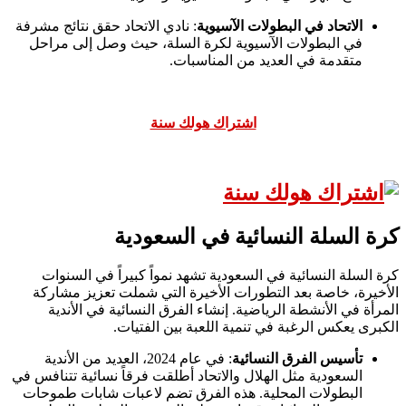
الاتحاد في البطولات الآسيوية
: نادي الاتحاد حقق نتائج مشرفة
في البطولات الآسيوية لكرة السلة، حيث وصل إلى مراحل
متقدمة في العديد من المناسبات.
اشتراك هولك سنة
كرة السلة النسائية في السعودية
كرة السلة النسائية في السعودية تشهد نمواً كبيراً في السنوات
الأخيرة، خاصة بعد التطورات الأخيرة التي شملت تعزيز مشاركة
المرأة في الأنشطة الرياضية. إنشاء الفرق النسائية في الأندية
الكبرى يعكس الرغبة في تنمية اللعبة بين الفتيات.
تأسيس الفرق النسائية
: في عام 2024، العديد من الأندية
السعودية مثل الهلال والاتحاد أطلقت فرقاً نسائية تتنافس في
البطولات المحلية. هذه الفرق تضم لاعبات شابات طموحات