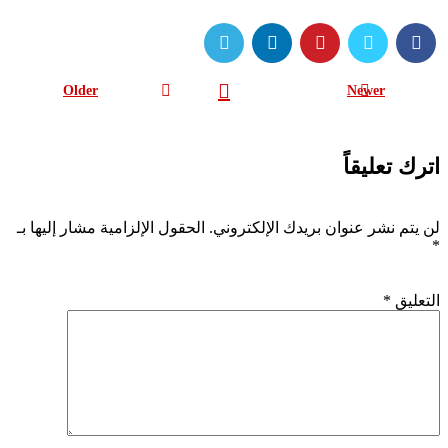
Older
Newer
اترك تعليقاً
لن يتم نشر عنوان بريدك الإلكتروني.
الحقول الإلزامية مشار إليها بـ
*
التعليق
*