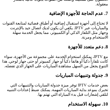
معقولة.
7. عدم الحاجة للأجهزة الإضافية
لا تحتاج إلى أجهزة استقبال إضافية أو أطباق فضائية لمتابعة القنوات
والمباريات عبر IPTV. يكفي أن يكون لديك اتصال جيد بالإنترنت
وجهاز مثل التلفاز الذكي أو الكمبيوتر، مما يجعل الخدمة سهلة
الاستخدام ومرنة.
8. دعم متعدد للأجهزة
مع IPTV، يمكنك استخدام الخدمة على مجموعة من الأجهزة، سواء
كانت تلفازاً ذكياً أو هاتفاً ذكياً أو جهاز كمبيوتر أو حتى جهاز لوحي. هذا
التنوع يجعل من السهل مشاهدة المباريات على الجهاز الذي تفضله.
9. جدولة وتنبيهات المباريات
بعض خدمات IPTV توفر ميزة جدولة المباريات والتنبيهات التي
تخبرك بموعد بداية المباريات المهمة. يمكنك ضبط إعدادات التنبيه
لتلقي إشعارات قبل بدء المباراة التي تهتم بها.
10. سهولة الاستخدام