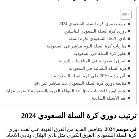
ترتيب دوري كرة السلة السعودي 2024
دوري كرة السلة السعودي للناشئين
نادي الاتحاد السعودي لكرة السلة
مباريات كرة السلة اليوم مباشر في السعودية
تطور كرة السلة في السعودية
الفرق السعودية في المنافسات الدولية
كرة السلة النسائية في السعودية
تأثير رؤية 2030 على كرة السلة السعودية
متابعة دوري كرة السلة السعودي بث مباشر عبر iptv
نجمة اوروبا لخدمات iptv أحد المواقع القوية بالسعودية لا تفوت مزاياه
أهم الأسئلة الشائعة
ترتيب دوري كرة السلة السعودي 2024
في موسم 2024
، يتنافس العديد من الفرق القوية على لقب دوري
كرة السلة السعودي. الفرق الكبرى مثل نادي الهلال، ونادي الاتحاد،