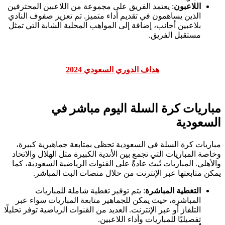
اللاعبون
: يعتمد الفريق على مجموعة من اللاعبين المحترفين
الذين يساهمون في تقديم أداء متميز. تم تعزيز صفوف النادي
بلاعبين أجانب، إضافة إلى المواهب المحلية الشابة التي تمثل
مستقبل الفريق.
هداف الدوري السعودي 2024
مباريات كرة السلة اليوم مباشر في
السعودية
مباريات كرة السلة في السعودية تحظى بمتابعة جماهيرية كبيرة،
وخاصة المباريات التي تجمع بين الأندية الكبيرة مثل الهلال والاتحاد
والأهلي. المباريات تُبث عادةً على القنوات الرياضية السعودية، كما
يمكن متابعتها عبر الإنترنت من خلال منصات البث المباشر.
التغطية المباشرة
: يتم توفير تغطية شاملة للمباريات
المباشرة، حيث يمكن للجماهير متابعة المباريات سواء عبر
التلفاز أو عبر الإنترنت. العديد من القنوات الرياضية توفر تحليلًا
تفصيليًا للمباريات وأداء اللاعبين.