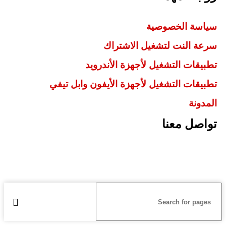
سياسة الخصوصية
سرعة النت لتشغيل الاشتراك
تطبيقات التشغيل لأجهزة الأندرويد
تطبيقات التشغيل لأجهزة الأيفون وابل تيفي
المدونة
تواصل معنا